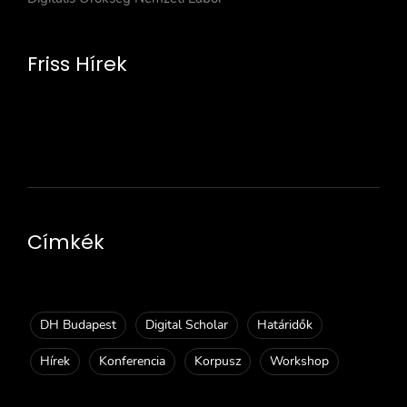
Friss Hírek
Címkék
DH Budapest
Digital Scholar
Határidők
Hírek
Konferencia
Korpusz
Workshop