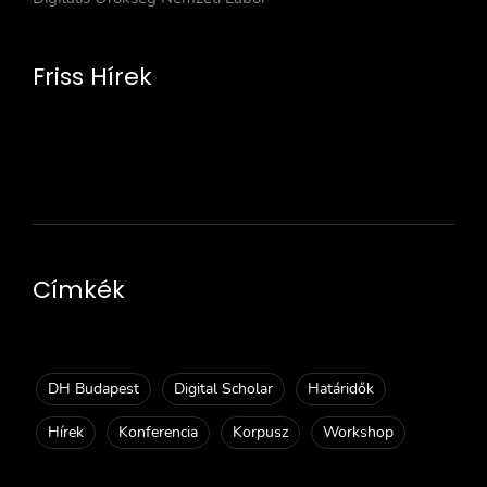
Friss Hírek
Címkék
DH Budapest
Digital Scholar
Határidők
Hírek
Konferencia
Korpusz
Workshop