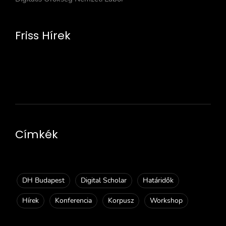
Friss Hírek
Címkék
DH Budapest
Digital Scholar
Határidők
Hírek
Konferencia
Korpusz
Workshop